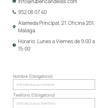
info@rubencandelas.com
952 06 07 40
Alameda Principal, 21. Oficina 201,
Málaga
Horario: Lunes a Viernes de 9:00 a
15:00
Nombre (Obligatorio)
Teléfono (Obligatorio)