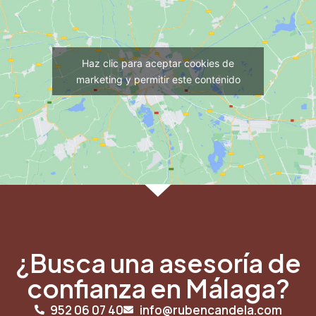
Haz clic para aceptar cookies de
marketing y permitir este contenido
¿Busca una asesoría de
confianza en Málaga?
952 06 07 40
info@rubencandela.com