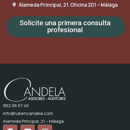
Alameda Principal, 21. Oficina 201 – Málaga
Solicite una primera consulta
profesional
952 06 07 40
info@rubencandela.com
Alameda Principal, 21 – Málaga