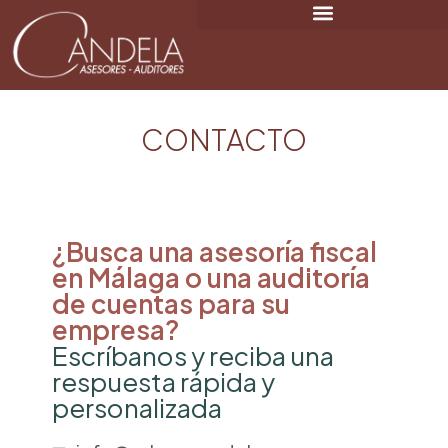
CONTACTO
¿Busca una asesoría fiscal
en Málaga o una auditoría
de cuentas para su
empresa?
Escríbanos y reciba una
respuesta rápida y
personalizada