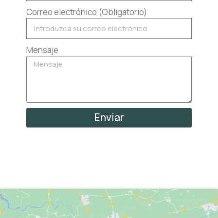
Correo electrónico (Obligatorio)
Mensaje
Enviar