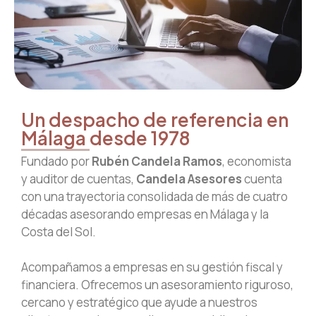
Un despacho de referencia en
Málaga desde 1978
Fundado por
Rubén Candela Ramos
, economista
y auditor de cuentas,
Candela Asesores
cuenta
con una trayectoria consolidada de más de cuatro
décadas asesorando empresas en Málaga y la
Costa del Sol.
Acompañamos a empresas en su gestión fiscal y
financiera. Ofrecemos un asesoramiento riguroso,
cercano y estratégico que ayude a nuestros