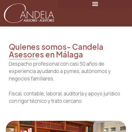
Quienes somos- Candela
Asesores en Málaga
Despacho profesional con casi 50 años de
experiencia ayudando a pymes, autónomos y
negocios familiares.
Fiscal, contable, laboral, auditoría y apoyo jurídico
con rigor técnico y trato cercano