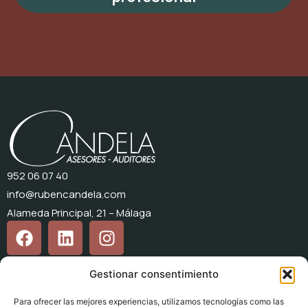
952 06 07 40
info@rubencandela.com
Alameda Principal, 21 – Málaga
Candela Asesores
Gestionar consentimiento
Inicio
Para ofrecer las mejores experiencias, utilizamos tecnologías como las