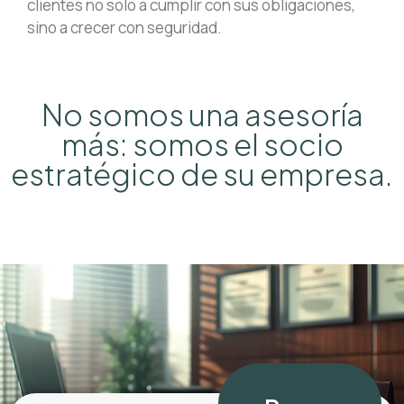
clientes no solo a cumplir con sus obligaciones,
sino a crecer con seguridad.
No somos una asesoría
más: somos el socio
estratégico de su empresa.